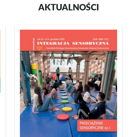
AKTUALNOŚCI