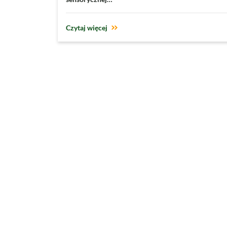
Czytaj więcej